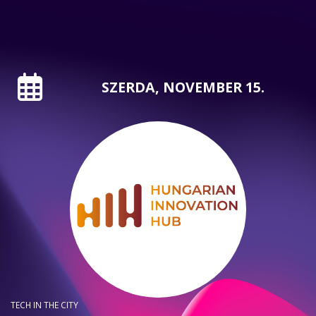
SZERDA, NOVEMBER 15.
TECH IN THE CITY