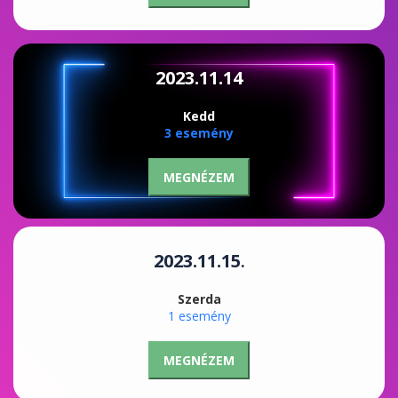
2023.11.14
Kedd
3 esemény
MEGNÉZEM
2023.11.15
.
Szerda
1 esemény
MEGNÉZEM