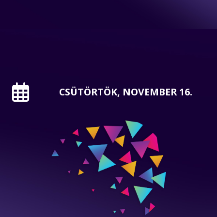
CSÜTÖRTÖK, NOVEMBER 16.