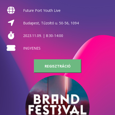
Future Port Youth Live
Budapest, Tűzoltó u. 50-56, 1094
2023.11.09. | 8:30-14:00
INGYENES
REGISZTRÁCIÓ