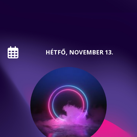
HÉTFŐ, NOVEMBER 13.