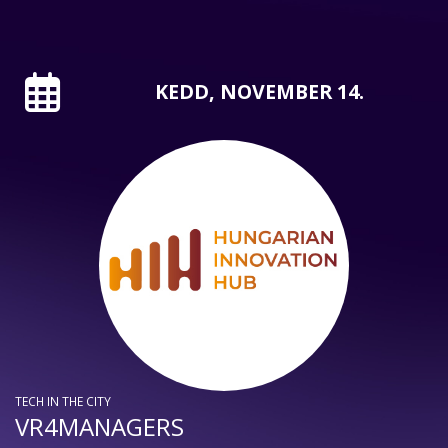
KEDD, NOVEMBER 14.
TECH IN THE CITY
VR4MANAGERS